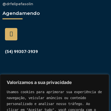
@drfelipefasolin
Agendamendo
(54) 99307-3939
Valorizamos a sua privacidade
Usamos cookies para aprimorar sua experiência de 
navegação, veicular anúncios ou conteúdo 
personalizado 
e analisar nosso tráfego. Ao 
clicar em "Aceitar tudo", você concorda com o 