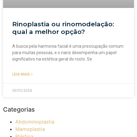
Rinoplastia ou rinomodelação:
qual a melhor opção?
A busca pela harmonia facial é uma preocupação comum
para muitas pessoas, e o nariz desempenha um papel
significativo na estética geral do rosto. Se
LEIA MAIS »
18/03/2024
Categorias
Abdominoplastia
Mamoplastia
Plástica