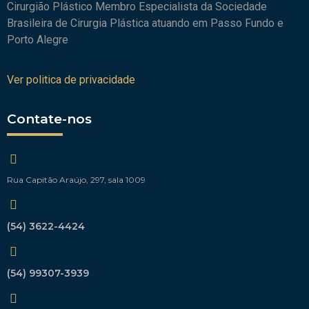
Cirurgião Plástico Membro Especialista da Sociedade
Brasileira de Cirurgia Plástica atuando em Passo Fundo e
Porto Alegre
Ver politica de privacidade
Contate-nos
Rua Capitão Araújo, 297, sala 1009
(54) 3622-4424
(54) 99307-3939