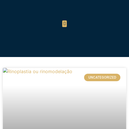
UNCATEGORIZED