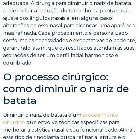
adequada. A cirurgia para diminuir o nariz de batata
pode incluir a redução do tamanho da ponta nasal,
ajuste dos ângulos nasais e, em alguns casos,
alterações no osso nasal para alcançar uma aparência
mais refinada. Cada procedimento é personalizado
conforme as necessidades e expectativas do paciente,
garantindo, assim, que os resultados atendam às suas
aspirações de ter um perfil facial harmonioso e
equilibrado.
O processo cirúrgico:
como diminuir o nariz de
batata
Diminuir o nariz de batata é um
procedimento
cirúrgico
que envolve técnicas específicas para
melhorar a estética nasal e sua funcionalidade. Afinal,
esse tipo de rinoplastia busca refinar a largura e o