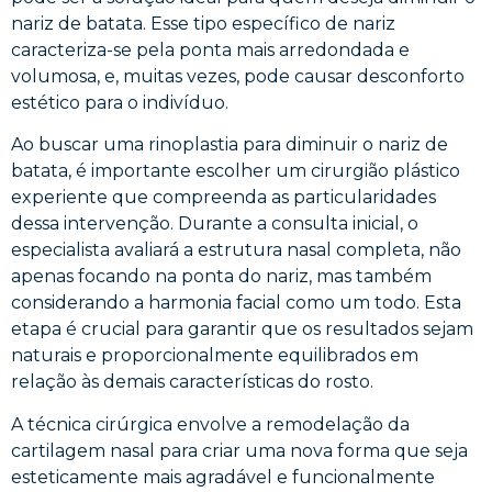
nariz de batata. Esse tipo específico de nariz
caracteriza-se pela ponta mais arredondada e
volumosa, e, muitas vezes, pode causar desconforto
estético para o indivíduo.
Ao buscar uma rinoplastia para diminuir o nariz de
batata, é importante escolher um cirurgião plástico
experiente que compreenda as particularidades
dessa intervenção. Durante a consulta inicial, o
especialista avaliará a estrutura nasal completa, não
apenas focando na ponta do nariz, mas também
considerando a harmonia facial como um todo. Esta
etapa é crucial para garantir que os resultados sejam
naturais e proporcionalmente equilibrados em
relação às demais características do rosto.
A técnica cirúrgica envolve a remodelação da
cartilagem nasal para criar uma nova forma que seja
esteticamente mais agradável e funcionalmente