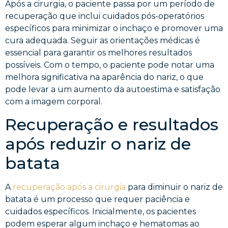
Após a cirurgia, o paciente passa por um período de
recuperação que inclui cuidados pós-operatórios
específicos para minimizar o inchaço e promover uma
cura adequada. Seguir as orientações médicas é
essencial para garantir os melhores resultados
possíveis. Com o tempo, o paciente pode notar uma
melhora significativa na aparência do nariz, o que
pode levar a um aumento da autoestima e satisfação
com a imagem corporal.
Recuperação e resultados
após reduzir o nariz de
batata
A
recuperação após a cirurgia
para diminuir o nariz de
batata é um processo que requer paciência e
cuidados específicos. Inicialmente, os pacientes
podem esperar algum inchaço e hematomas ao