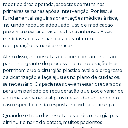
redor da área operada, aspectos comuns nas
primeiras semanas após a intervenção. Por isso, é
fundamental seguir as orientações médicas à risca,
incluindo repouso adequado, uso de medicação
prescrita e evitar atividades físicas intensas. Essas
medidas são essenciais para garantir uma
recuperação tranquila e eficaz.
Além disso, as consultas de acompanhamento são
parte integrante do processo de recuperação. Elas
permitem que o cirurgião plástico avalie o progresso
da cicatrização e faça ajustes no plano de cuidados,
se necessário. Os pacientes devem estar preparados
para um período de recuperação que pode variar de
algumas semanas a alguns meses, dependendo do
caso específico e da resposta individual à cirurgia.
Quando se trata dos resultados após a cirurgia para
diminuir o nariz de batata, muitos pacientes