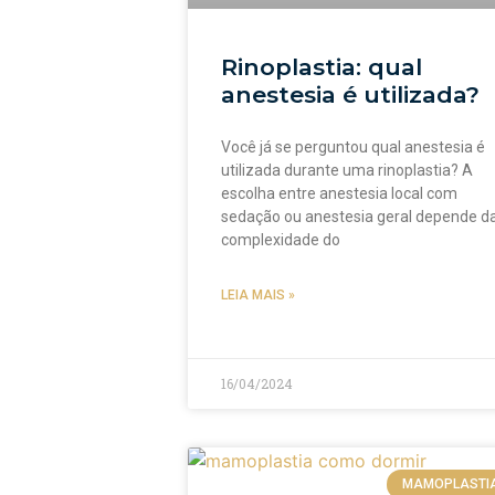
Rinoplastia: qual
anestesia é utilizada?
Você já se perguntou qual anestesia é
utilizada durante uma rinoplastia? A
escolha entre anestesia local com
sedação ou anestesia geral depende d
complexidade do
LEIA MAIS »
16/04/2024
MAMOPLASTI