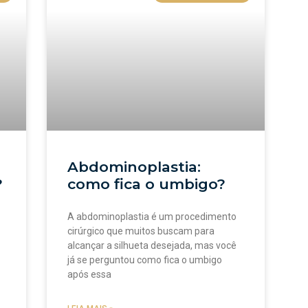
Abdominoplastia:
?
como fica o umbigo?
A abdominoplastia é um procedimento
cirúrgico que muitos buscam para
alcançar a silhueta desejada, mas você
já se perguntou como fica o umbigo
após essa