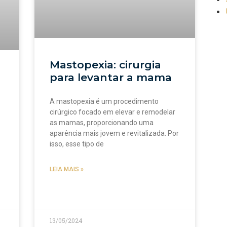
Mastopexia: cirurgia
para levantar a mama
A mastopexia é um procedimento
cirúrgico focado em elevar e remodelar
as mamas, proporcionando uma
aparência mais jovem e revitalizada. Por
isso, esse tipo de
LEIA MAIS »
13/05/2024