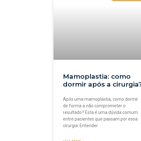
Mamoplastia: como
dormir após a cirurgia
Após uma mamoplastia, como dormir
de forma a não comprometer o
resultado? Esta é uma dúvida comum
entre pacientes que passam por essa
cirurgia. Entender