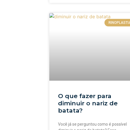
RINOPLASTI
O que fazer para
diminuir o nariz de
batata?
Você já se perguntou como é possível