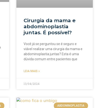
Cirurgia da mama e
abdominoplastia
juntas. É possível?
Você já se perguntou se é seguro e
a
viável realizar uma cirurgia da mama e
abdominoplastia juntas? Esta é uma
dúvida comum entre pacientes que
LEIA MAIS »
13/04/2024
A
ABDOMINOPLASTIA