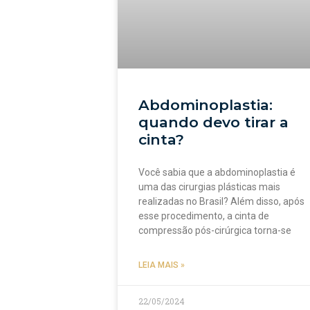
Abdominoplastia:
quando devo tirar a
cinta?
Você sabia que a abdominoplastia é
uma das cirurgias plásticas mais
realizadas no Brasil? Além disso, após
esse procedimento, a cinta de
compressão pós-cirúrgica torna-se
LEIA MAIS »
22/05/2024