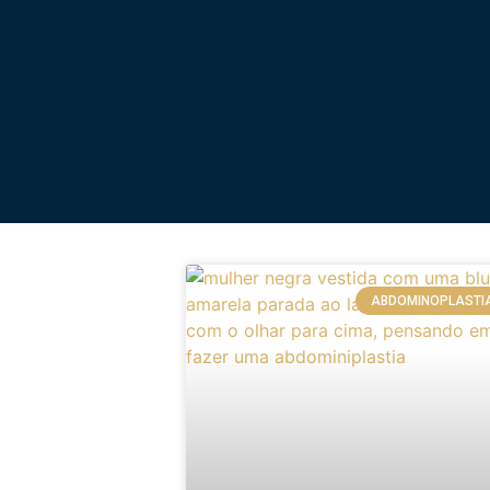
ABDOMINOPLASTI